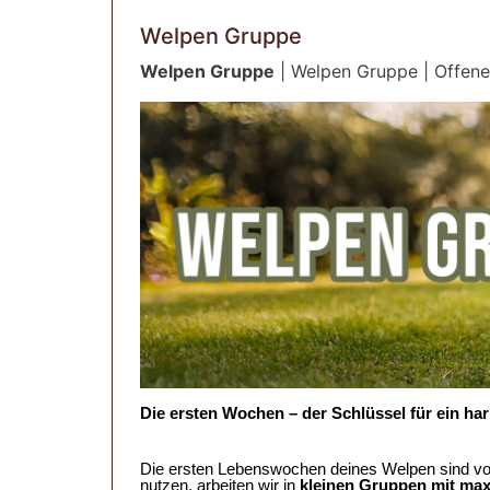
Welpen Gruppe
Welpen Gruppe
| Welpen Gruppe | Offene 
Die ersten Wochen – der Schlüssel für ein h
Die ersten Lebenswochen deines Welpen sind von
nutzen, arbeiten wir in
kleinen Gruppen mit ma