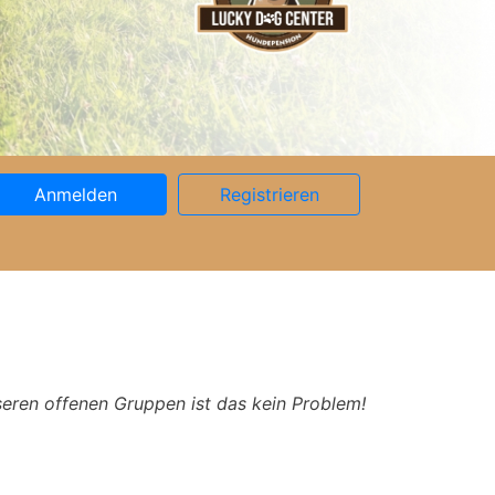
Anmelden
Registrieren
seren offenen Gruppen ist das kein Problem!