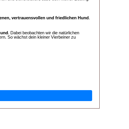
enen, vertrauensvollen und friedlichen Hund
.
Hund
. Dabei beobachten wir die natürlichen
rn. So wächst dein kleiner Vierbeiner zu