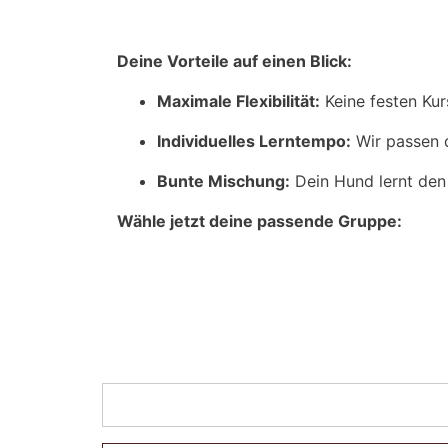
Deine Vorteile auf einen Blick:
Maximale Flexibilität:
Keine festen Kur
Individuelles Lerntempo:
Wir passen d
Bunte Mischung:
Dein Hund lernt den 
Wähle jetzt deine passende Gruppe: