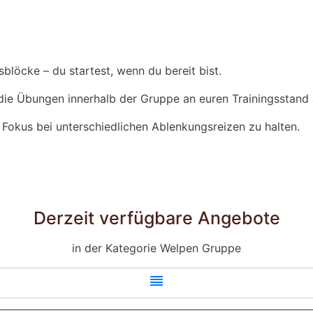
sblöcke – du startest, wenn du bereit bist.
ie Übungen innerhalb der Gruppe an euren Trainingsstand 
Fokus bei unterschiedlichen Ablenkungsreizen zu halten.
Derzeit verfügbare Angebote
in der Kategorie Welpen Gruppe
reorder