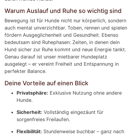
Warum Auslauf und Ruhe so wichtig sind
Bewegung ist für Hunde nicht nur körperlich, sondern
auch mental unverzichtbar. Toben, rennen und spielen
fördern Ausgeglichenheit und Gesundheit. Ebenso
bedeutsam sind Ruhephasen: Zeiten, in denen dein
Hund sicher zur Ruhe kommt und neue Energie tankt.
Genau darauf ist unser mietbarer Hundeplatz
ausgelegt – er vereint Freiheit und Entspannung in
perfekter Balance.
Deine Vorteile auf einen Blick
Privatsphäre:
Exklusive Nutzung ohne andere
Hunde.
Sicherheit:
Vollständig eingezäunt für
sorgenfreies Freilaufen.
Flexibilität:
Stundenweise buchbar – ganz nach