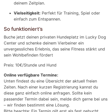
deinem Zeitplan.
Vielseitigkeit:
Perfekt für Training, Spiel oder
einfach zum Entspannen.
So funktioniert’s
Buche jetzt deinen privaten Hundeplatz im Lucky Dog
Center und schenke deinem Vierbeiner ein
unvergessliches Erlebnis, das seine Fitness stärkt und
sein Wohlbefinden fördert
Preis: 10€/Stunde und Hund
Online verfügbare Termine:
Unten findest du eine Übersicht der aktuell freien
Zeiten. Nach einer kurzen Registrierung kannst du
diese ganz einfach online anfragen. Sollte kein
passender Termin dabei sein, melde dich gerne bei uns
– wir finden bestimmt eine Lösung.
Bitte beachte: Ein Termin gilt erst als fest gebucht,